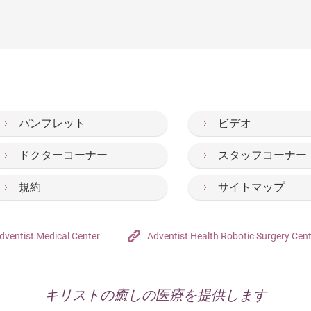
パンフレット
ビデオ
ドクターコーナー
スタッフコーナー
規約
サイトマップ
dventist Medical Center
Adventist Health Robotic Surgery Cen
キリストの癒しの医療を提供します