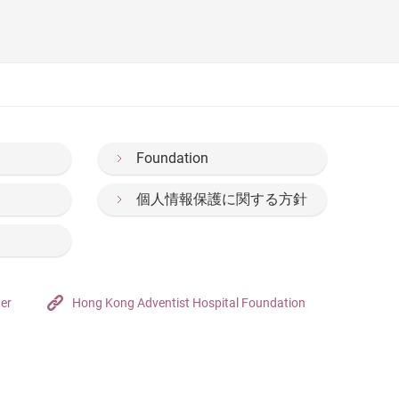
Foundation
個人情報保護に関する方針
ter
Hong Kong Adventist Hospital Foundation