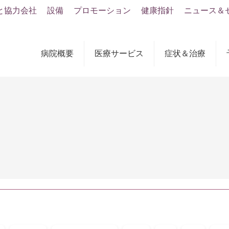
と協力会社
設備
プロモーション
健康指針
ニュース＆
病院概要
医療サービス
症状＆治療