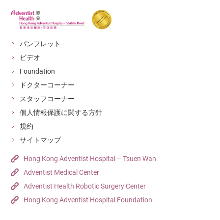
パンフレット
ビデオ
Foundation
ドクターコーナー
スタッフコーナー
個人情報保護に関する方針
規約
サイトマップ
Hong Kong Adventist Hospital – Tsuen Wan
Adventist Medical Center
Adventist Health Robotic Surgery Center
Hong Kong Adventist Hospital Foundation