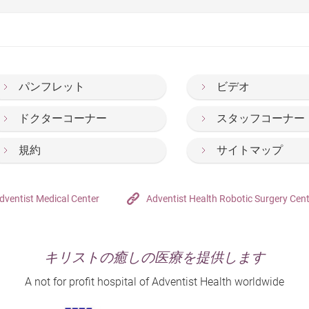
パンフレット
ビデオ
ドクターコーナー
スタッフコーナー
規約
サイトマップ
dventist Medical Center
Adventist Health Robotic Surgery Cen
キリストの癒しの医療を提供します
A not for profit hospital of Adventist Health worldwide