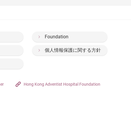
Foundation
個人情報保護に関する方針
ter
Hong Kong Adventist Hospital Foundation