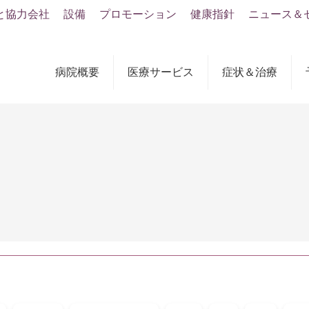
と協力会社
設備
プロモーション
健康指針
ニュース＆
病院概要
医療サービス
症状＆治療