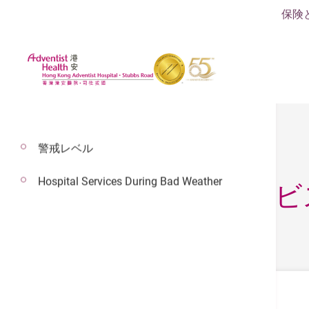
保険
警戒レベル
Hospital Services During Bad Weather
24/7救急医療サービ
24/7 救急医療サービス