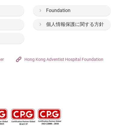
Foundation
個人情報保護に関する方針
ter
Hong Kong Adventist Hospital Foundation