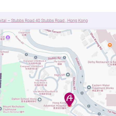
pital – Stubbs Road 40 Stubbs Road , Hong Kong