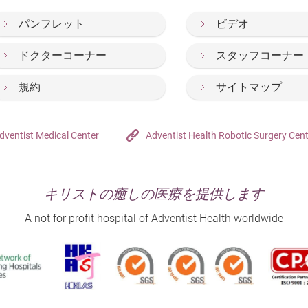
パンフレット
ビデオ
ドクターコーナー
スタッフコーナー
規約
サイトマップ
dventist Medical Center
Adventist Health Robotic Surgery Cen
キリストの癒しの医療を提供します
A not for profit hospital of Adventist Health worldwide