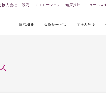
と協力会社
設備
プロモーション
健康指針
ニュース＆
病院概要
医療サービス
症状＆治療
ス