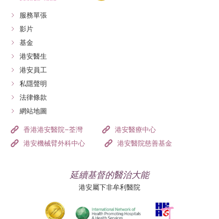
服務單張
影片
基金
港安醫生
港安員工
私隱聲明
法律條款
網站地圖
香港港安醫院–荃灣
港安醫療中心
港安機械臂外科中心
港安醫院慈善基金
延續基督的醫治大能
港安屬下非牟利醫院