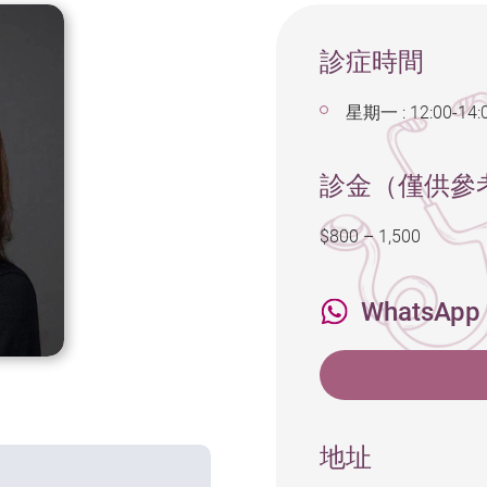
診症時間
星期一 : 12:00-14:
診金（僅供參
$800 – 1,500
WhatsApp
地址