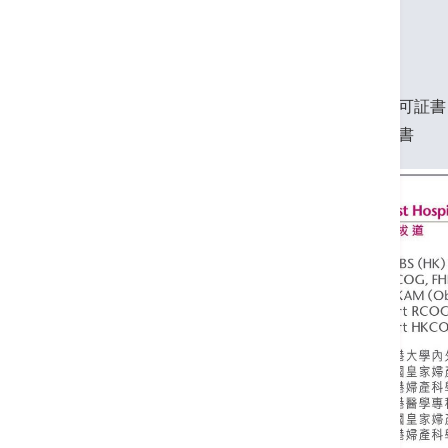
英國皇家婦產科醫學院榮授院士
香港婦產科學院院士
香港醫學專科學院院士(婦產科)
英國皇家婦產科學院生殖醫學分科認可証書
香港婦產科學院生殖醫學分科認可証書