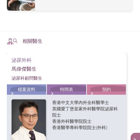
相關醫生
泌尿外科
馬偉傑醫生
泌尿科顧問醫生
檔案資料
時間表
預約
香港中文大學內外全科醫學士
英國愛丁堡皇家外科醫學院泌尿科
院士
香港外科醫學院院士
香港醫學專科學院院士(外科)