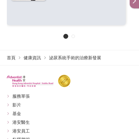
首頁
健康資訊
泌尿系統手術的治療新發展
服務單張
影片
基金
港安醫生
港安員工