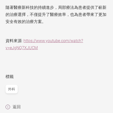
隨著醫療新科技的持續進步，局部療法為患者提供了嶄新
的治療選擇，不僅提升了醫療效率，也為患者帶來了更加
安全有效的治療方案。
資料來源:
https://www.youtube.com/watch?
v=eJgNQ7XJUCM
標籤
外科
返回