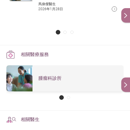
馬偉傑醫生
2026年1月28日
相關醫療服務
腫瘤科診所
相關醫生