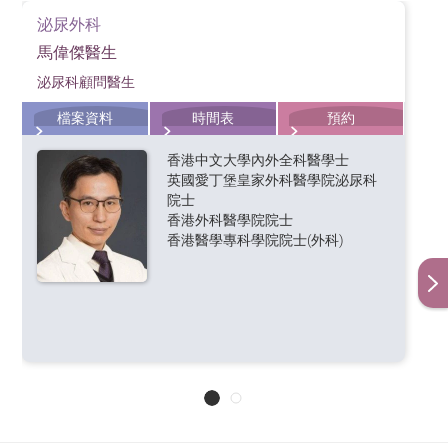
泌尿外科
馬偉傑醫生
泌尿科顧問醫生
檔案資料
時間表
預約
香港中文大學內外全科醫學士
英國愛丁堡皇家外科醫學院泌尿科
院士
香港外科醫學院院士
香港醫學專科學院院士(外科)