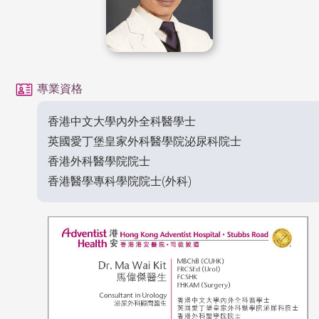
專業資格
香港中文大學內外全科醫學士
英國愛丁堡皇家外科醫學院泌尿科院士
香港外科醫學院院士
香港醫學專科學院院士(外科)