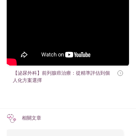
【泌尿外科】前列腺癌治療：從精準評估到個
人化方案選擇
相關文章