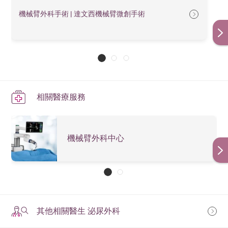
機械臂外科手術 | 達文西機械臂微創手術
相關醫療服務
機械臂外科中心
其他相關醫生 泌尿外科