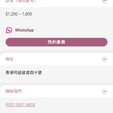
診金（僅供參考）
$1,200 – 1,800
WhatsApp
預約服務
地址
香港司徒拔道四十號
聯絡我們
(852) 3651 8808