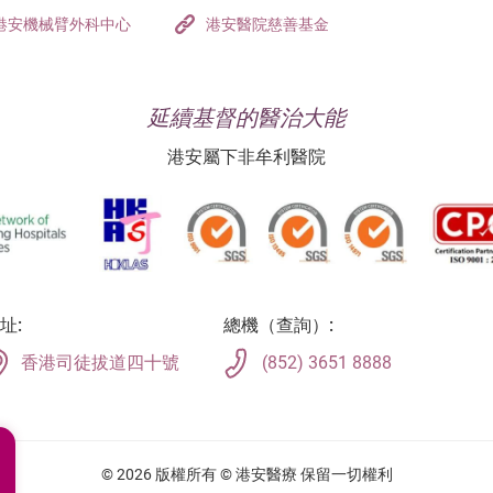
港安機械臂外科中心
港安醫院慈善基金
延續基督的醫治大能
港安屬下非牟利醫院
址:
總機（查詢）:
香港司徒拔道四十號
(852) 3651 8888
© 2026 版權所有 © 港安醫療 保留一切權利