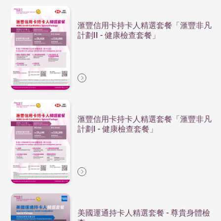
滙豐信用卡持卡人精選套餐「滙豐非凡
計劃II - 健康檢查套餐」
滙豐信用卡持卡人精選套餐「滙豐非凡
計劃I - 健康檢查套餐」
美國運通持卡人精選套餐 - 尊貴身體檢