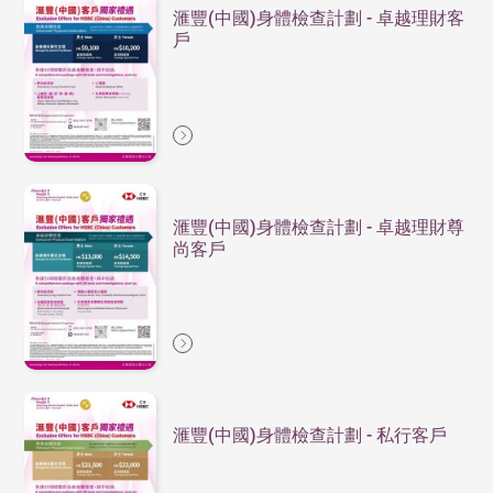
滙豐(中國)身體檢查計劃 - 卓越理財客
戶
滙豐(中國)身體檢查計劃 - 卓越理財尊
尚客戶
滙豐(中國)身體檢查計劃 - 私行客戶