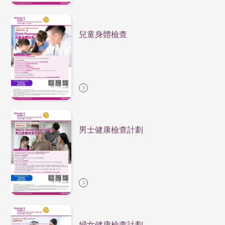
兒童身體檢查
男士健康檢查計劃
婦女健康檢查計劃