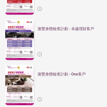
滙豐身體檢查計劃 - 卓越理財客戶
滙豐身體檢查計劃 - One客戶