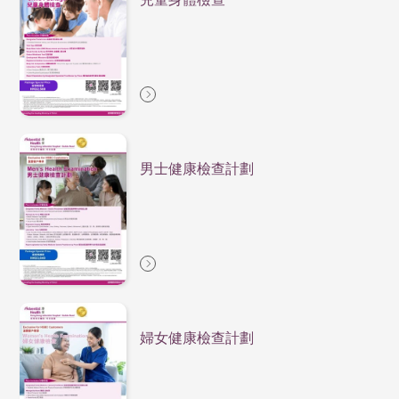
男士健康檢查計劃
婦女健康檢查計劃