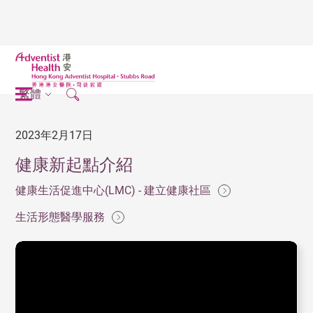
繁體
2023年2月17日
健康新起點介紹
健康生活促進中心(LMC) - 建立健康社區
生活形態醫學服務