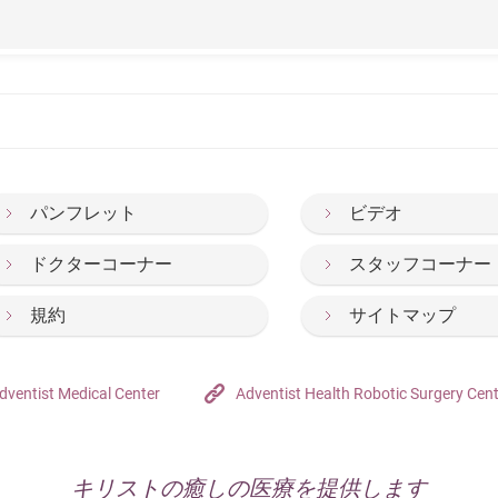
パンフレット
ビデオ
ドクターコーナー
スタッフコーナー
規約
サイトマップ
dventist Medical Center
Adventist Health Robotic Surgery Cen
キリストの癒しの医療を提供します