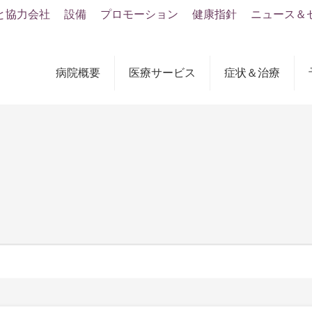
と協力会社
設備
プロモーション
健康指針
ニュース＆
病院概要
医療サービス
症状＆治療