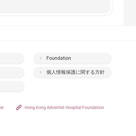
Foundation
個人情報保護に関する方針
ter
Hong Kong Adventist Hospital Foundation