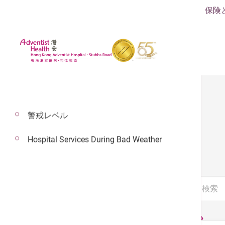
保険
警戒レベル
パンフレット
Hospital Services During Bad Weather