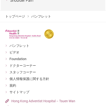
Shoulder Pain
トップページ
パンフレット
パンフレット
ビデオ
Foundation
ドクターコーナー
スタッフコーナー
個人情報保護に関する方針
規約
サイトマップ
Hong Kong Adventist Hospital – Tsuen Wan