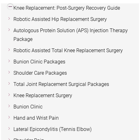
Knee Replacement: Post-Surgery Recovery Guide
Robotic Assisted Hip Replacement Surgery
Autologous Protein Solution (APS) Injection Therapy
Package
Robotic Assisted Total Knee Replacement Surgery
Bunion Clinic Packages
Shoulder Care Packages
Total Joint Replacement Surgical Packages
Knee Replacement Surgery
Bunion Clinic
Hand and Wrist Pain
Lateral Epicondylitis (Tennis Elbow)