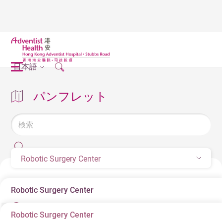
日本語
パンフレット
Robotic Surgery Center
Robotic Surgery Center
Robotic Surgery Center
Robotic Surgery Center