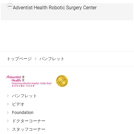
Adventist Health Robotic Surgery Center
トップページ
パンフレット
パンフレット
ビデオ
Foundation
ドクターコーナー
スタッフコーナー