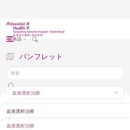
日本語
パンフレット
血液透析治療
血液透析治療
血液透析治療
血液透析治療