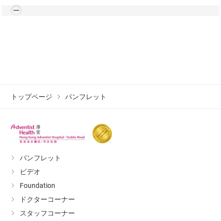
トップページ
パンフレット
パンフレット
ビデオ
Foundation
ドクターコーナー
スタッフコーナー