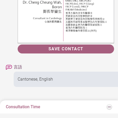
SAVE CONTACT
言語
Cantonese, English
Consultation Time