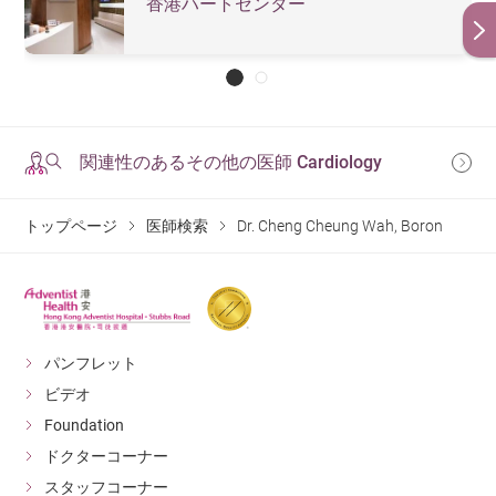
香港ハートセンター
関連性のあるその他の医師 Cardiology
トップページ
医師検索
Dr. Cheng Cheung Wah, Boron
パンフレット
ビデオ
Foundation
ドクターコーナー
スタッフコーナー