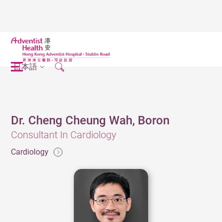
日本語
Dr. Cheng Cheung Wah, Boron
Consultant In Cardiology
Cardiology