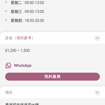
星期二 : 09:00-13:00
星期三 : 09:00-13:00
星期四 : 18:30-20:30
診金（僅供參考）
$1,200 – 1,500
WhatsApp
預約服務
地址
香港司徒拔道四十號