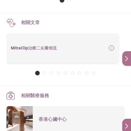
相關文章
MitraClip治療二尖瓣倒流
相關醫療服務
香港心臟中心