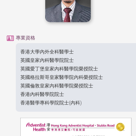
專業資格
香港大學內外全科醫學士
英國皇家內科醫學院院士
英國愛丁堡皇家內科醫學院榮授院士
英國格拉斯哥皇家醫學院內科榮授院士
英國倫敦皇家內科醫學院榮授院士
香港內科醫學院院士
香港醫學專科學院院士(內科)