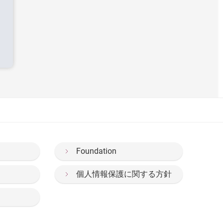
Foundation
個人情報保護に関する方針