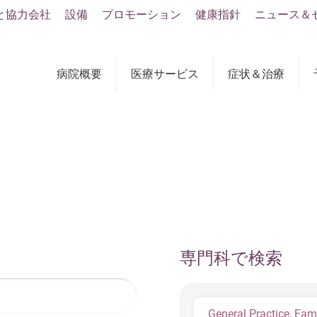
と協力会社
設備
プロモーション
健康指針
ニュース＆
病院概要
医療サービス
症状＆治療
専門科で検索
General Practice, Fam