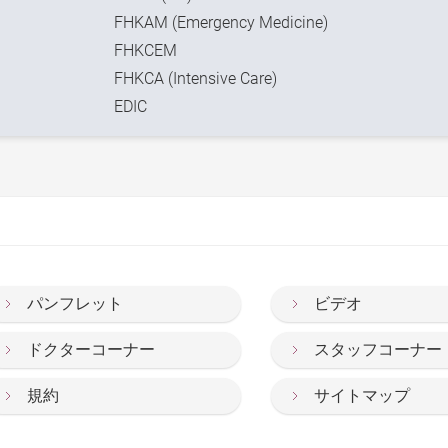
FHKAM (Emergency Medicine)
FHKCEM
FHKCA (Intensive Care)
EDIC
パンフレット
ビデオ
ドクターコーナー
スタッフコーナー
規約
サイトマップ