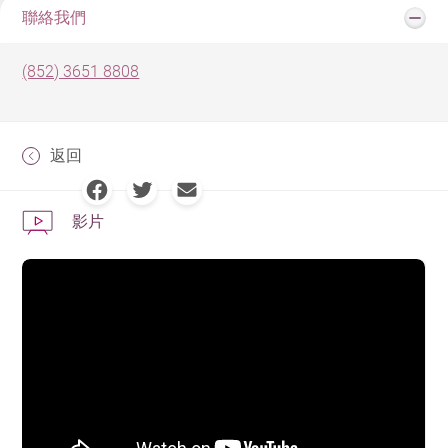
聯絡我們
(852) 3651 8808
返回
影片