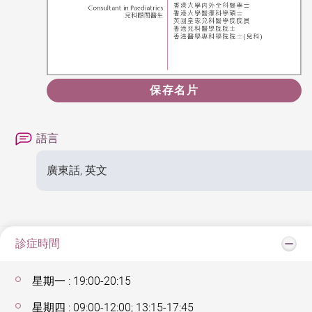
保存名片
語言
廣東話, 英文
診症時間
星期一 : 19:00-20:15
星期四 : 09:00-12:00; 13:15-17:45