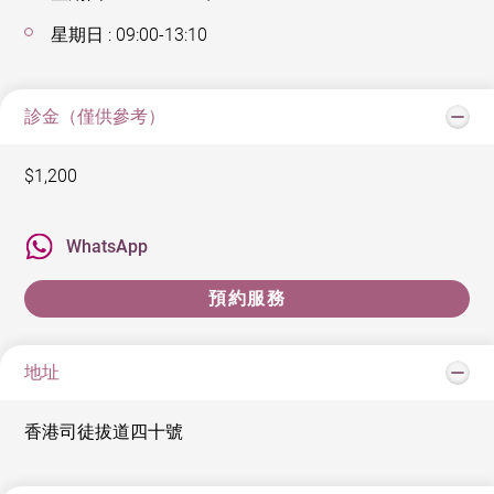
星期日 : 09:00-13:10
診金（僅供參考）
$1,200
WhatsApp
預約服務
地址
香港司徒拔道四十號