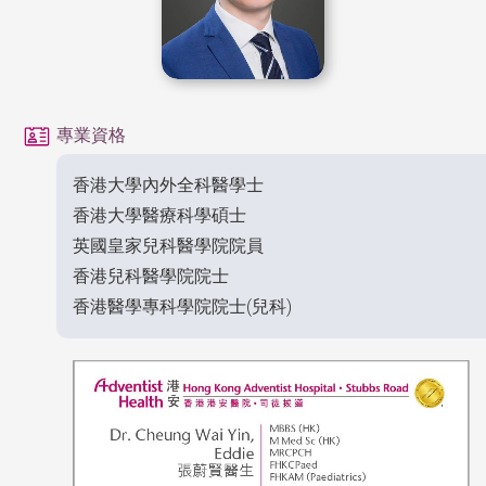
專業資格
香港大學內外全科醫學士
香港大學醫療科學碩士
英國皇家兒科醫學院院員
香港兒科醫學院院士
香港醫學專科學院院士(兒科)