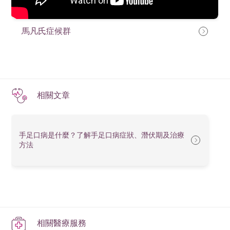
馬凡氏症候群
相關文章
手足口病是什麼？了解手足口病症狀、潛伏期及治療
方法
相關醫療服務