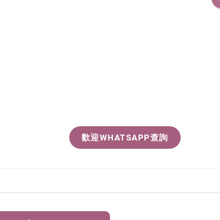
歡迎WHATSAPP查詢