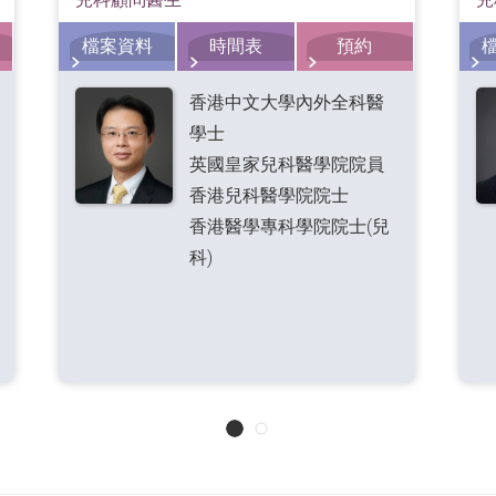
檔案資料
時間表
預約
香港中文大學內外全科醫
學士
英國皇家兒科醫學院院員
香港兒科醫學院院士
香港醫學專科學院院士(兒
科)