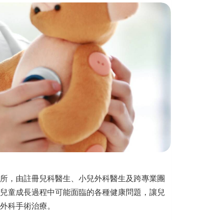
所，由註冊兒科醫生、小兒外科醫生及跨專業團
兒童成長過程中可能面臨的各種健康問題，讓兒
外科手術治療。