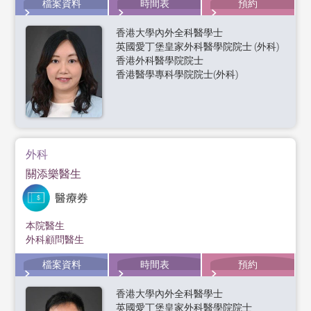
檔案資料
時間表
預約
香港大學內外全科醫學士
英國愛丁堡皇家外科醫學院院士 (外科)
香港外科醫學院院士
香港醫學專科學院院士(外科)
外科
關添樂醫生
本院醫生
外科顧問醫生
檔案資料
時間表
預約
香港大學內外全科醫學士
英國愛丁堡皇家外科醫學院院士