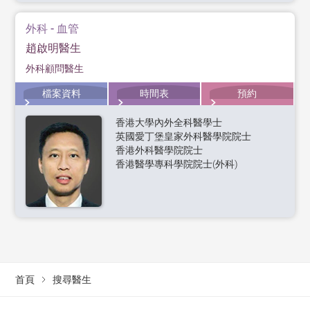
外科 - 血管
趙啟明醫生
外科顧問醫生
檔案資料
時間表
預約
香港大學內外全科醫學士
英國愛丁堡皇家外科醫學院院士
香港外科醫學院院士
香港醫學專科學院院士(外科)
首頁
搜尋醫生