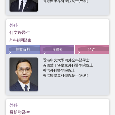
香港醫學專科學院院士(外科)
外科
何文鋒醫生
外科顧問醫生
檔案資料
時間表
預約
香港中文大學內外全科醫學士
英國愛丁堡皇家外科醫學院院士
香港外科醫學院院士
香港醫學專科學院院士(外科)
外科
羅博頤醫生