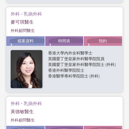
外科 - 乳病外科
麥可琪醫生
外科顧問醫生
檔案資料
時間表
預約
香港大學內外全科醫學士
英國愛丁堡皇家外科醫學院院員
英國愛丁堡皇家外科醫學院院士 (外科)
香港外科醫學院院士
香港醫學專科學院院士 (外科)
外科 - 乳病外科
黃德敏醫生
外科顧問醫生