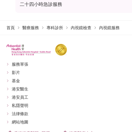
二十四小時急診服務
首頁
醫療服務
專科診所
內視鏡檢查
內視鏡服務
服務單張
影片
基金
港安醫生
港安員工
私隱聲明
法律條款
網站地圖