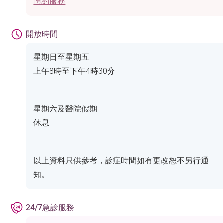
預約服務
開放時間
星期日至星期五
上午8時至下午4時30分
星期六及醫院假期
休息
以上資料只供參考，診症時間如有更改恕不另行通
知。
24/7急診服務