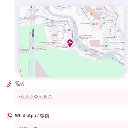
電話
(852) 2835 0522
WhatsApp / 微信