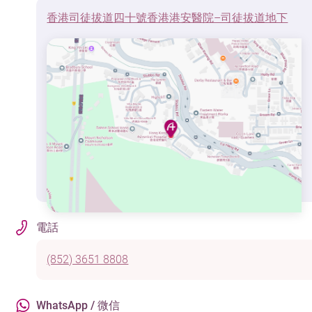
香港司徒拔道四十號香港港安醫院–司徒拔道地下
電話
(852) 3651 8808
WhatsApp / 微信