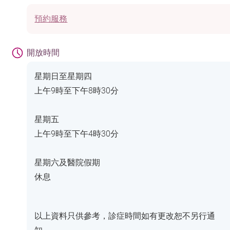
預約服務
開放時間
星期日至星期四
上午9時至下午8時30分
星期五
上午9時至下午4時30分
星期六及醫院假期
休息
以上資料只供參考，診症時間如有更改恕不另行通