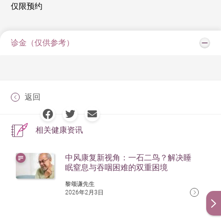
仅限预约
诊金（仅供参考）
返回
相关健康资讯
中风康复新视角：一石二鸟？解决睡
眠窒息与吞咽困难的双重困境
黎颂谦先生
2026年2月3日