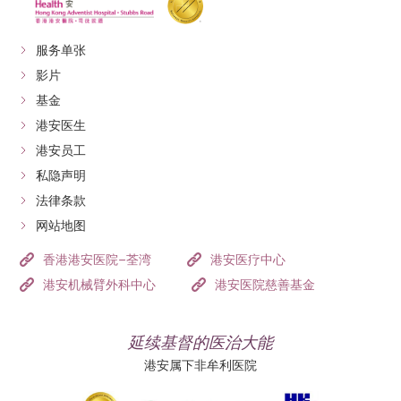
服务单张
影片
基金
港安医生
港安员工
私隐声明
法律条款
网站地图
香港港安医院–荃湾
港安医疗中心
港安机械臂外科中心
港安医院慈善基金
延续基督的医治大能
港安属下非牟利医院