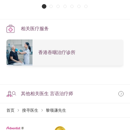
相关医疗服务
香港吞咽治疗诊所
其他相关医生 言语治疗师
首页
搜寻医生
黎颂谦先生