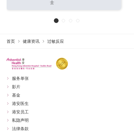
士
首页
健康资讯
过敏反应
服务单张
影片
基金
港安医生
港安员工
私隐声明
法律条款