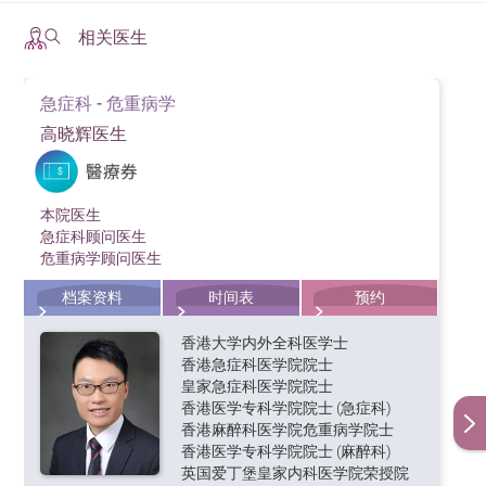
相关医生
急症科 - 危重病学
高晓辉医生
本院医生
急症科顾问医生
危重病学顾问医生
档案资料
时间表
预约
香港大学内外全科医学士
香港急症科医学院院士
皇家急症科医学院院士
香港医学专科学院院士 (急症科)
香港麻醉科医学院危重病学院士
香港医学专科学院院士 (麻醉科)
英国爱丁堡皇家内科医学院荣授院