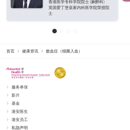
香港医学专科学院院士 (麻醉科)
英国爱丁堡皇家内科医学院荣授院
士
首页
健康资讯
败血症（细菌入血）
服务单张
影片
基金
港安医生
港安员工
私隐声明