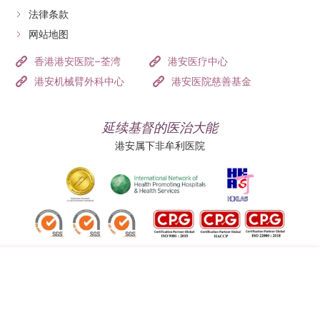
法律条款
网站地图
香港港安医院–荃湾
港安医疗中心
港安机械臂外科中心
港安医院慈善基金
延续基督的医治大能
港安属下非牟利医院
追踪我们:
地址:
总机（查询）: