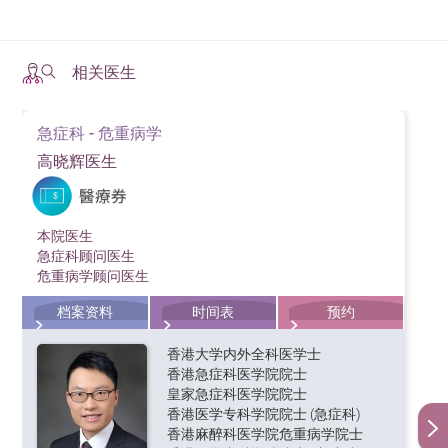
相关医生
急症科 - 危重病学
高晓辉医生
本院医生
急症科顾问医生
危重病学顾问医生
档案资料
时间表
预约
香港大学内外全科医学士
香港急症科医学院院士
皇家急症科医学院院士
香港医学专科学院院士 (急症科)
香港麻醉科医学院危重病学院士