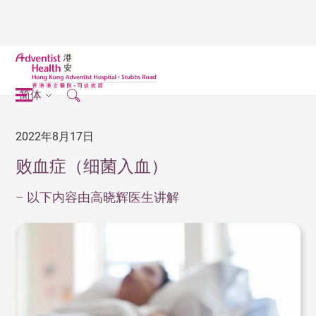
简体
2022年8月17日
败血症（细菌入血）
– 以下内容由高晓辉医生讲解