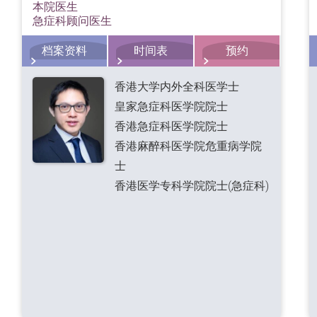
本院医生
急症科顾问医生
档案资料
时间表
预约
香港大学内外全科医学士
皇家急症科医学院院士
香港急症科医学院院士
香港麻醉科医学院危重病学院
士
香港医学专科学院院士(急症科)