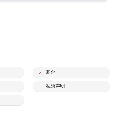
基金
私隐声明