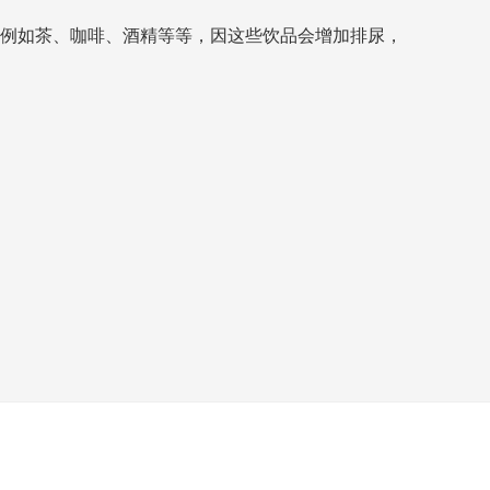
例如茶、咖啡、酒精等等，因这些饮品会增加排尿，