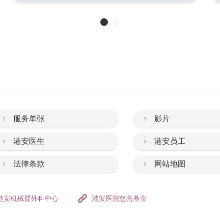
服务单张
影片
港安医生
港安员工
法律条款
网站地图
港安机械臂外科中心
港安医院慈善基金