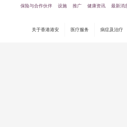
保险与合作伙伴
设施
推广
健康资讯
最新消
关于香港港安
医疗服务
病症及治疗