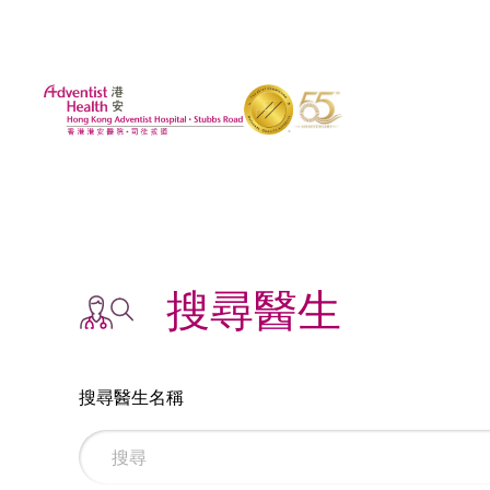
搜尋醫生
搜尋醫生名稱