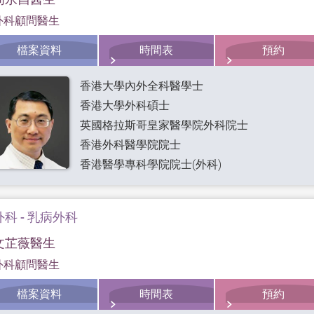
外科顧問醫生
檔案資料
時間表
預約
香港大學內外全科醫學士
香港大學外科碩士
英國格拉斯哥皇家醫學院外科院士
香港外科醫學院院士
香港醫學專科學院院士(外科)
外科 - 乳病外科
文芷薇醫生
外科顧問醫生
檔案資料
時間表
預約