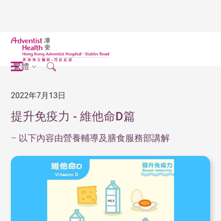
繁體
2022年7月13日
提升免疫力 - 維他命D篇
– 以下內容由營養輔導及膳食服務部講解