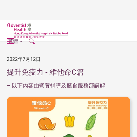
繁體
2022年7月12日
提升免疫力 - 維他命C篇
– 以下內容由營養輔導及膳食服務部講解