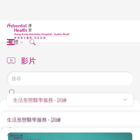
繁體
影片
生活形態醫學服務 - 訓練
生活形態醫學服務 - 訓練
生活形態醫學服務 - 訓練