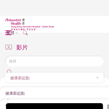
繁體
影片
健康新起點
健康新起點
健康新起點