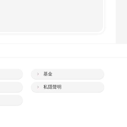
基金
私隱聲明