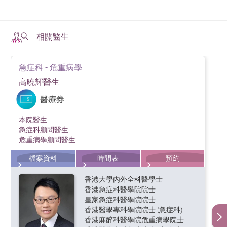
相關醫生
急症科 - 危重病學
高曉輝醫生
本院醫生
急症科顧問醫生
危重病學顧問醫生
檔案資料
時間表
預約
香港大學內外全科醫學士
香港急症科醫學院院士
皇家急症科醫學院院士
香港醫學專科學院院士 (急症科)
香港麻醉科醫學院危重病學院士