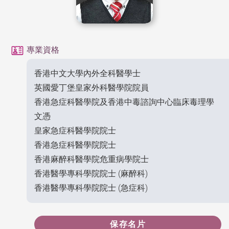
專業資格
香港中文大學內外全科醫學士
英國愛丁堡皇家外科醫學院院員
香港急症科醫學院及香港中毒諮詢中心臨床毒理學
文憑
皇家急症科醫學院院士
香港急症科醫學院院士
香港麻醉科醫學院危重病學院士
香港醫學專科學院院士 (麻醉科)
香港醫學專科學院院士 (急症科)
保存名片