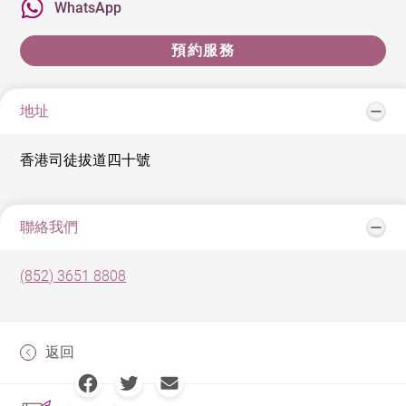
WhatsApp
預約服務
地址
香港司徒拔道四十號
聯絡我們
(852) 3651 8808
返回