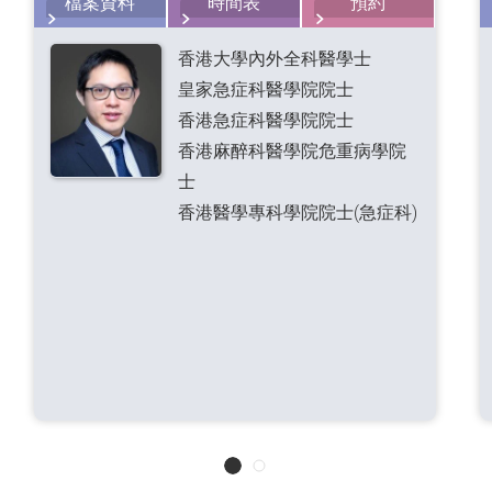
檔案資料
時間表
預約
香港大學內外全科醫學士
皇家急症科醫學院院士
香港急症科醫學院院士
香港麻醉科醫學院危重病學院
士
香港醫學專科學院院士(急症科)