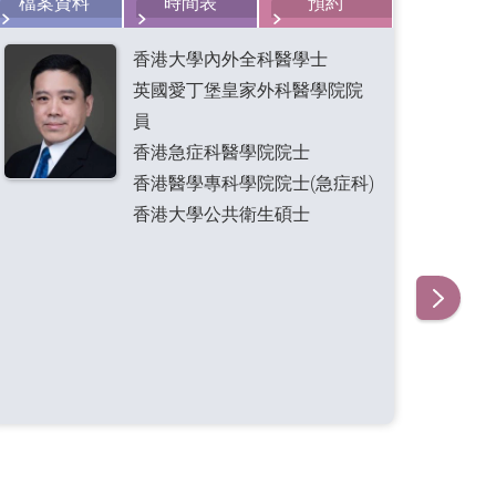
檔案資料
時間表
預約
香港大學內外全科醫學士
英國愛丁堡皇家外科醫學院院
員
香港急症科醫學院院士
香港醫學專科學院院士(急症科)
香港大學公共衛生碩士