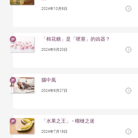
2024年10月8日
「棉花糖」是「哽塞」的凶器？
2024年9月20日
腦中風
2024年8月27日
「水果之王」 - 榴槤之迷
2024年7月18日