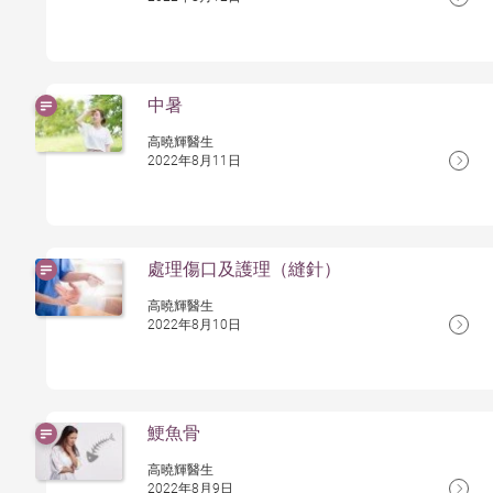
中暑
高曉輝醫生
2022年8月11日
處理傷口及護理（縫針）
高曉輝醫生
2022年8月10日
鯁魚骨
高曉輝醫生
2022年8月9日