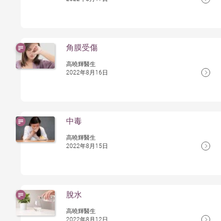
角膜受傷
高曉輝醫生
2022年8月16日
中毒
高曉輝醫生
2022年8月15日
脫水
高曉輝醫生
2022年8月12日