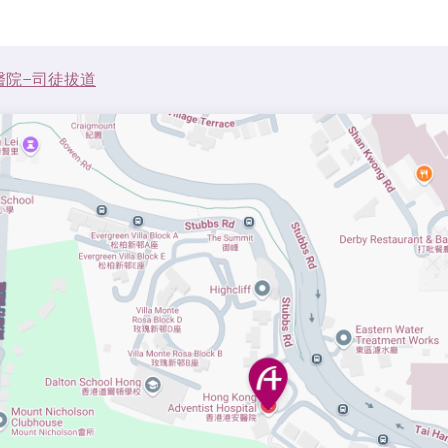
醫院–司徒拔道