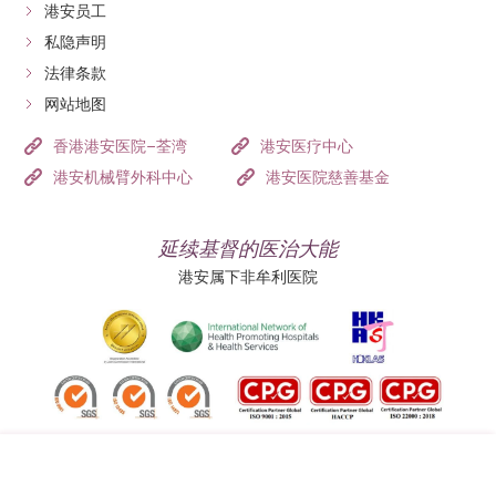
港安员工
私隐声明
法律条款
网站地图
香港港安医院–荃湾
港安医疗中心
港安机械臂外科中心
港安医院慈善基金
延续基督的医治大能
港安属下非牟利医院
追踪我们: