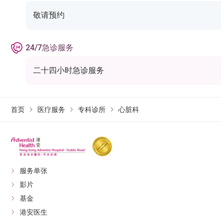
敬请预约
24/7急诊服务
二十四小时急诊服务
首页
医疗服务
专科诊所
心脏科
服务单张
影片
基金
港安医生