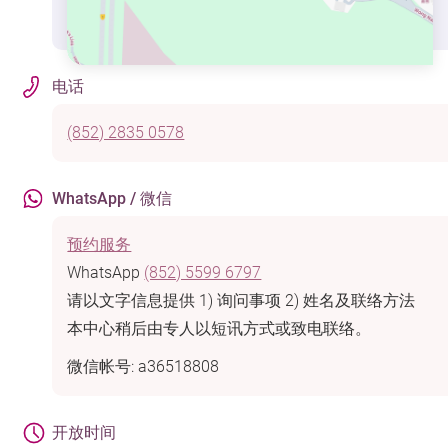
电话
(852) 2835 0578
WhatsApp / 微信
预约服务
WhatsApp
(852) 5599 6797
请以文字信息提供 1) 询问事项 2) 姓名及联络方法
本中心稍后由专人以短讯方式或致电联络。
微信帐号: a36518808
开放时间