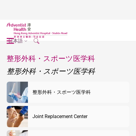
日本語
整形外科・スポーツ医学科
整形外科・スポーツ医学科
整形外科・スポーツ医学科
Joint Replacement Center