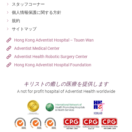
スタッフコーナー
個人情報保護に関する方針
規約
サイトマップ
Hong Kong Adventist Hospital – Tsuen Wan
Adventist Medical Center
Adventist Health Robotic Surgery Center
Hong Kong Adventist Hospital Foundation
キリストの癒しの医療を提供します
A not for profit hospital of Adventist Health worldwide