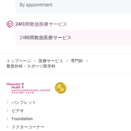
By appointment
24時間救急医療サービス
24時間救急医療サービス
トップページ
医療サービス
専門科
整形外科・スポーツ医学科
パンフレット
ビデオ
Foundation
ドクターコーナー